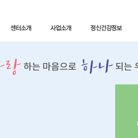
센터소개
사업소개
정신건강정보