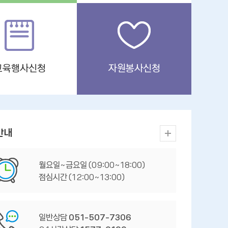
교육행사신청
자원봉사신청
안내
월요일~금요일 (09:00~18:00)
점심시간 (12:00~13:00)
일반상담
051-507-7306