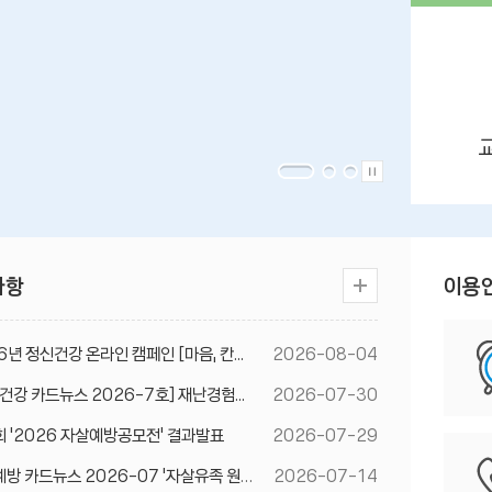
사항
이용
6년 정신건강 온라인 캠페인 [마음, 칸...
2026-08-04
건강 카드뉴스 2026-7호] 재난경험...
2026-07-30
회 '2026 자살예방공모전' 결과발표
2026-07-29
자살예방 카드뉴스 2026-07 '자살유족 원...
2026-07-14