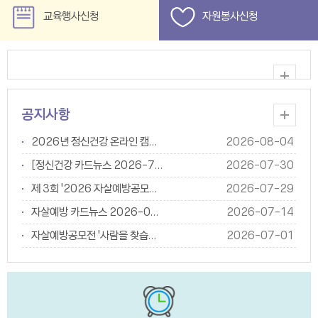
교육행사신청
자원봉사신청
공지사항
2026년 정신건강 온라인 캠페인 [마음, 칸...
2026-08-04
[정신건강 카드뉴스 2026-7호] 재난경험...
2026-07-30
제 3회 '2026 자살예방공모전' 결과발표
2026-07-29
자살예방 카드뉴스 2026-07 '자살유족 원...
2026-07-14
자살예방공모전 '사람을 찾습니다!'
2026-07-01