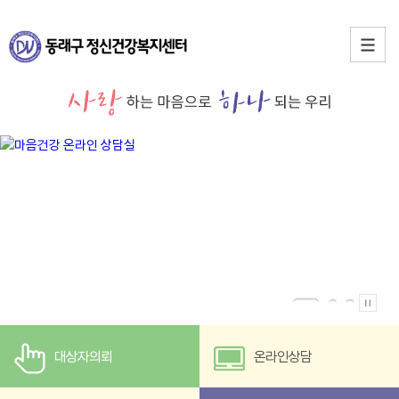
대상자의뢰
온라인상담