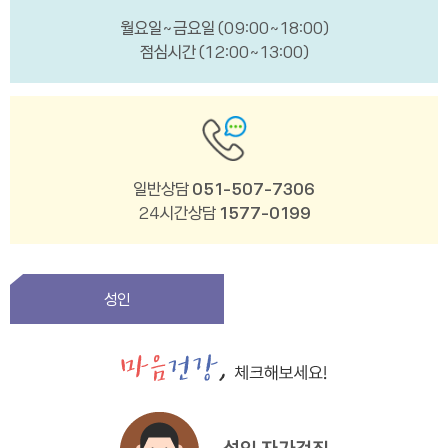
월요일~금요일 (09:00~18:00)
점심시간 (12:00~13:00)
일반상담
051-507-7306
24시간상담
1577-0199
성인
성인 자가검진