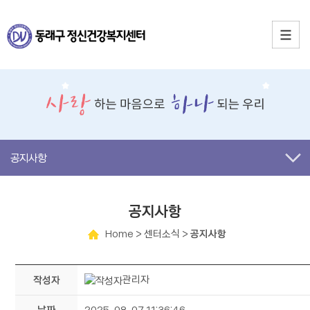
공지사항
공지사항
Home
> 센터소식 >
공지사항
관리자
작성자
날짜
2025-08-07 11:36:46