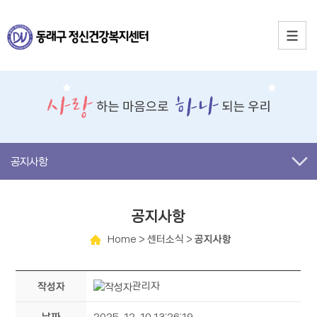
공지사항
공지사항
Home
> 센터소식 >
공지사항
관리자
작성자
날짜
2025-12-10 13:26:19