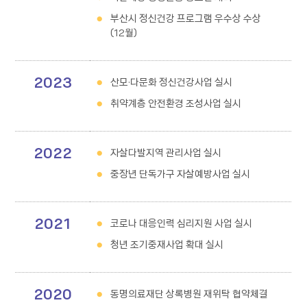
부산시 정신건강 프로그램 우수상 수상
(12월)
2023
산모·다문화 정신건강사업 실시
취약계층 안전환경 조성사업 실시
2022
자살다발지역 관리사업 실시
중장년 단독가구 자살예방사업 실시
2021
코로나 대응인력 심리지원 사업 실시
청년 조기중재사업 확대 실시
2020
동명의료재단 상록병원 재위탁 협약체결